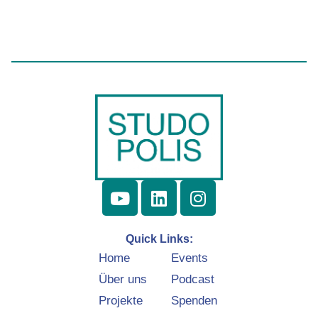
Quick Links:
Home
Events
Über uns
Podcast
Projekte
Spenden