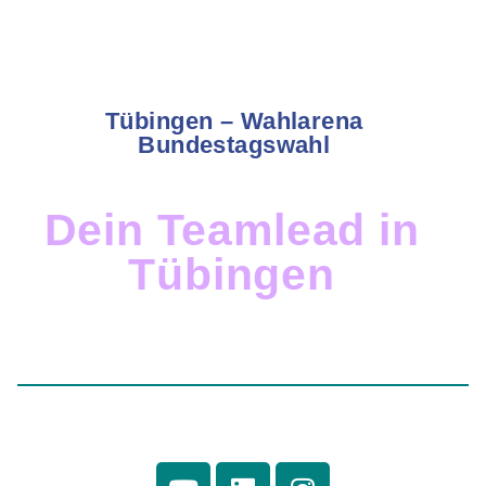
Tübingen – Wahlarena
Bundestagswahl
Dein Teamlead in
Tübingen