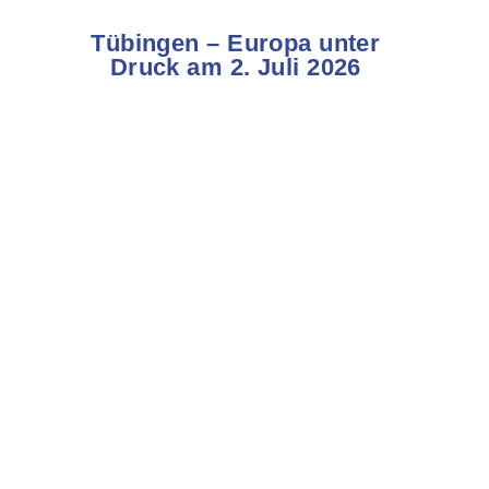
Tübingen – Europa unter
Druck am 2. Juli 2026