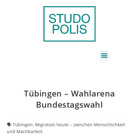
Tübingen – Wahlarena
Bundestagswahl
🗣️ Tübingen: Migration heute – zwischen Menschlichkeit
und Machbarkeit